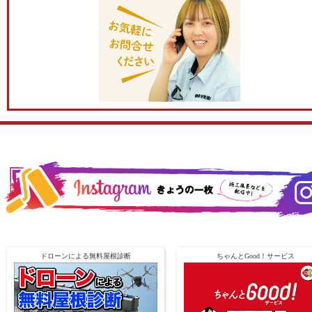
ドローンによる無料屋根診断
ちゃんとGood！サービス