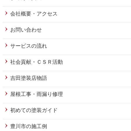
会社概要・アクセス
お問い合わせ
サービスの流れ
社会貢献・ＣＳＲ活動
吉田塗装店物語
屋根工事・雨漏り修理
初めての塗装ガイド
豊川市の施工例