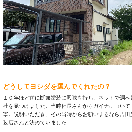
どうしてヨシダを選んでくれたの？
１０年ほど前に断熱塗装に興味を持ち、ネットで調べ
社を見つけました。当時社長さんからガイナについて
寧に説明いただき、その当時からお願いするなら吉田
装店さんと決めていました。