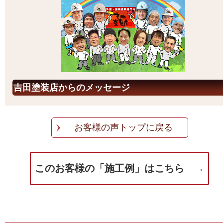
吉田塗装店からのメッセージ
お客様の声トップに戻る
このお客様の「施工例」はこちら →