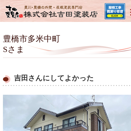
豊橋市多米中町
Sさま
吉田さんにしてよかった