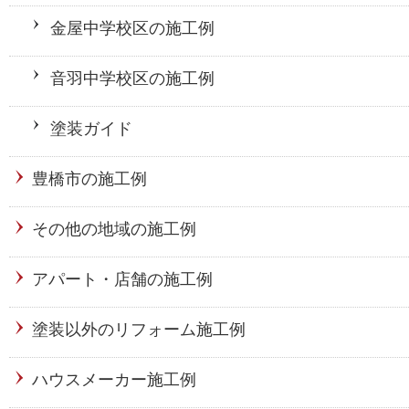
金屋中学校区の施工例
音羽中学校区の施工例
塗装ガイド
豊橋市の施工例
その他の地域の施工例
アパート・店舗の施工例
塗装以外のリフォーム施工例
ハウスメーカー施工例