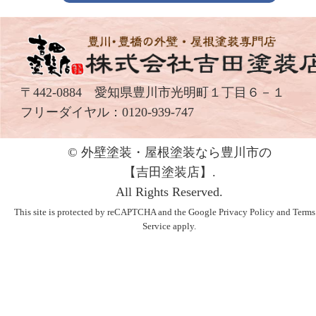
〒442-0884 愛知県豊川市光明町１丁目６－１
フリーダイヤル：
0120-939-747
© 外壁塗装・屋根塗装なら豊川市の
【吉⽥塗装店】.
All Rights Reserved.
This site is protected by reCAPTCHA and the Google
Privacy Policy
and
Terms
Service
apply.