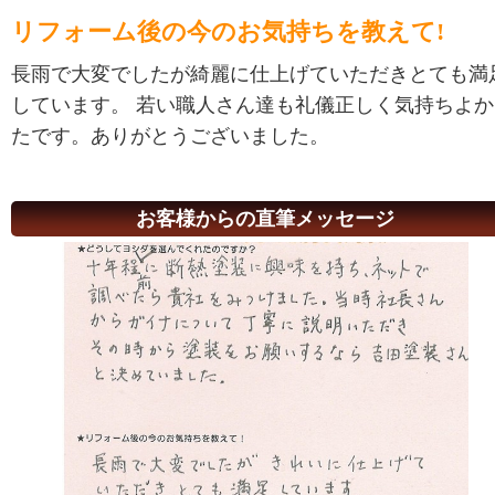
リフォーム後の今のお気持ちを教えて!
長雨で大変でしたが綺麗に仕上げていただきとても満
しています。 若い職人さん達も礼儀正しく気持ちよか
たです。ありがとうございました。
お客様からの直筆メッセージ