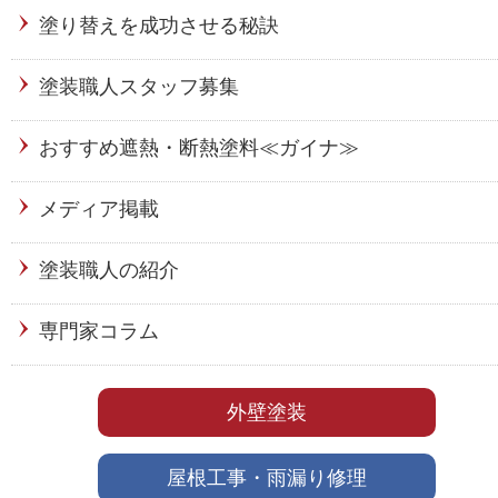
塗り替えを成功させる秘訣
塗装職人スタッフ募集
おすすめ遮熱・断熱塗料≪ガイナ≫
メディア掲載
塗装職人の紹介
専門家コラム
外壁塗装
屋根工事・雨漏り修理