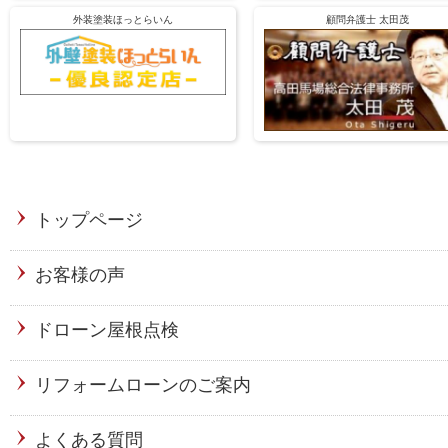
外装塗装ほっとらいん
顧問弁護士 太田茂
トップページ
お客様の声
ドローン屋根点検
リフォームローンのご案内
よくある質問