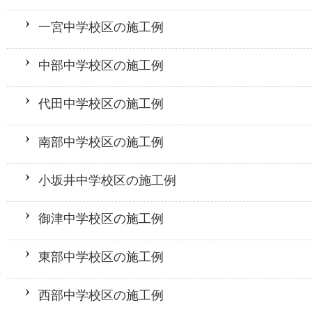
一宮中学校区の施工例
中部中学校区の施工例
代田中学校区の施工例
南部中学校区の施工例
小坂井中学校区の施工例
御津中学校区の施工例
東部中学校区の施工例
西部中学校区の施工例