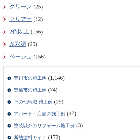
グリーン
(25)
クリアー
(12)
2色以上
(156)
多彩調
(25)
ベージュ
(156)
(1,146)
豊川市の施工例
(74)
豊橋市の施工例
(29)
その他地域 施工例
(47)
アパート・店舗の施工例
(3)
塗装以外のリフォーム施工例
(172)
断熱塗料ガイナ