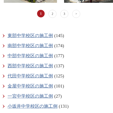
1
2
3
>
東部中学校区の施工例
(145)
南部中学校区の施工例
(174)
中部中学校区の施工例
(177)
西部中学校区の施工例
(137)
代田中学校区の施工例
(125)
金屋中学校区の施工例
(101)
一宮中学校区の施工例
(27)
小坂井中学校区の施工例
(131)