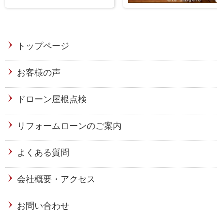
トップページ
お客様の声
ドローン屋根点検
リフォームローンのご案内
よくある質問
会社概要・アクセス
お問い合わせ