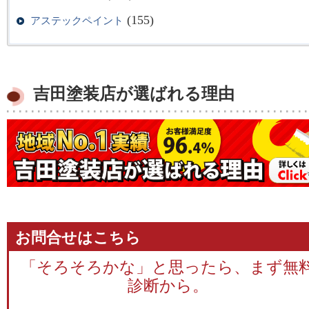
(155)
アステックペイント
吉田塗装店が選ばれる理由
お問合せはこちら
「そろそろかな」と思ったら、まず無
診断から。