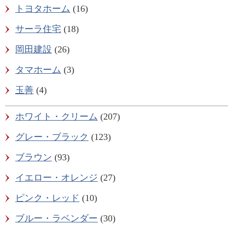
トヨタホーム
(16)
サーラ住宅
(18)
岡田建設
(26)
タマホーム
(3)
玉善
(4)
ホワイト・クリーム
(207)
グレー・ブラック
(123)
ブラウン
(93)
イエロー・オレンジ
(27)
ピンク・レッド
(10)
ブルー・ラベンダー
(30)