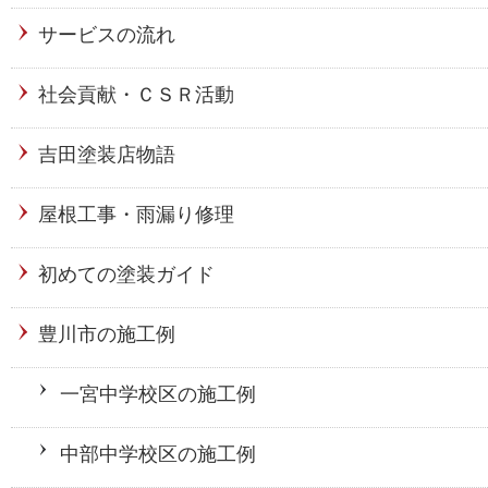
サービスの流れ
社会貢献・ＣＳＲ活動
吉田塗装店物語
屋根工事・雨漏り修理
初めての塗装ガイド
豊川市の施工例
一宮中学校区の施工例
中部中学校区の施工例