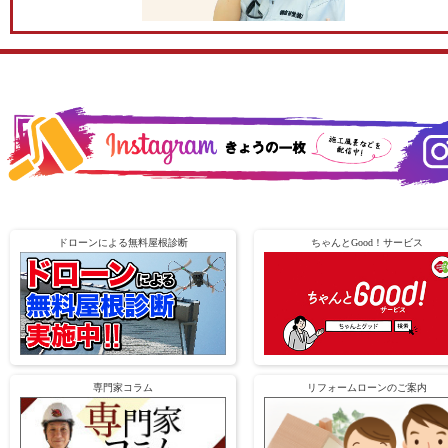
ドローンによる無料屋根診断
ちゃんとGood！サービス
専門家コラム
リフォームローンのご案内