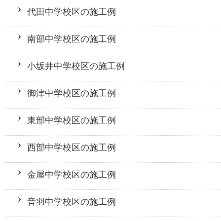
代田中学校区の施工例
南部中学校区の施工例
小坂井中学校区の施工例
御津中学校区の施工例
東部中学校区の施工例
西部中学校区の施工例
金屋中学校区の施工例
音羽中学校区の施工例