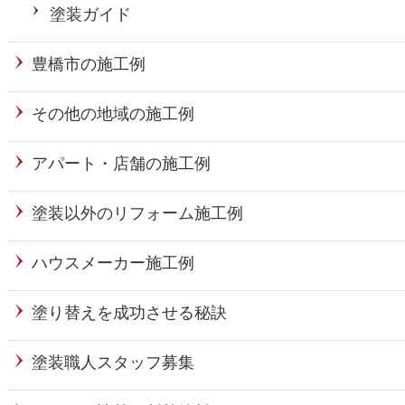
塗装ガイド
豊橋市の施工例
その他の地域の施工例
アパート・店舗の施工例
塗装以外のリフォーム施工例
ハウスメーカー施工例
塗り替えを成功させる秘訣
塗装職人スタッフ募集