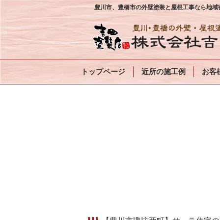
豊川市、豊橋市の外壁塗装と屋根工事なら地域密
トップページ
近所の施工例
お客