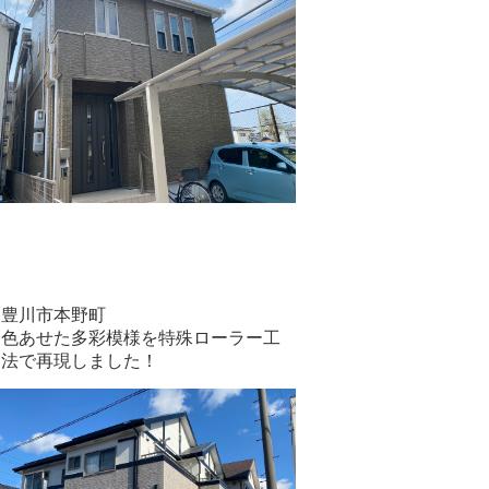
豊川市本野町
色あせた多彩模様を特殊ローラー工
法で再現しました！