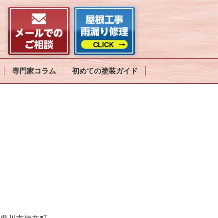
専門家コラム
初めての塗装ガイド