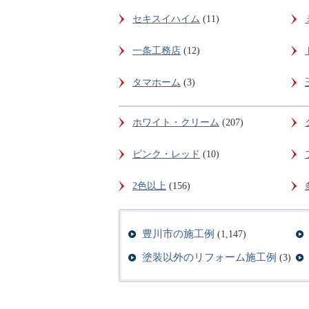
セキスイハイム
(11)
一条工務店
(12)
タマホーム
(3)
ホワイト・クリーム
(207)
ピンク・レッド
(10)
2色以上
(156)
豊川市の施工例
(1,147)
塗装以外のリフォーム施工例
(3)