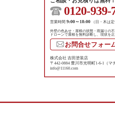
ご相談・お見積りは無料
0120-939-
9:00～18:00
営業時間
（日・木は定
外壁の色あせ・屋根の状態・雨漏りの不
ドローンで屋根を無料診断し、現状を正
お問合せフォー
株式会社 吉田塗装店
〒442-0884 豊川市光明町1-6-
info@11160.com