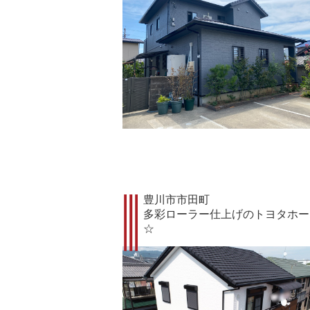
豊川市市田町
多彩ローラー仕上げのトヨタホー
☆