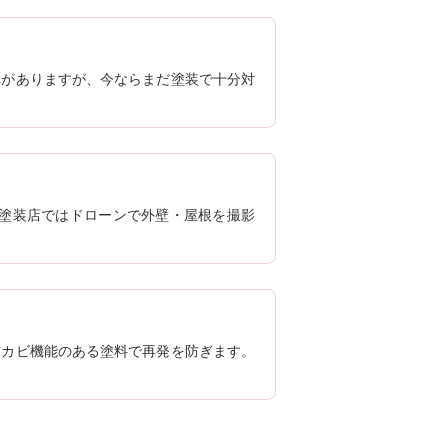
れがありますが、今ならまだ塗装で十分対
田塗装店ではドローンで外壁・屋根を撮影
防カビ機能のある塗料で再発を防ぎます。