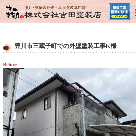
豊川市三蔵子町での外壁塗装工事K様
Before