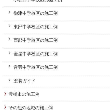
御津中学校区の施工例
東部中学校区の施工例
西部中学校区の施工例
金屋中学校区の施工例
音羽中学校区の施工例
塗装ガイド
豊橋市の施工例
その他の地域の施工例