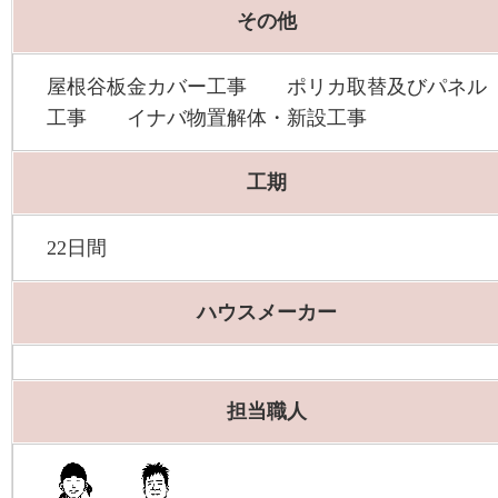
その他
屋根谷板金カバー工事 ポリカ取替及びパネル
工事 イナバ物置解体・新設工事
工期
22日間
ハウスメーカー
担当職人