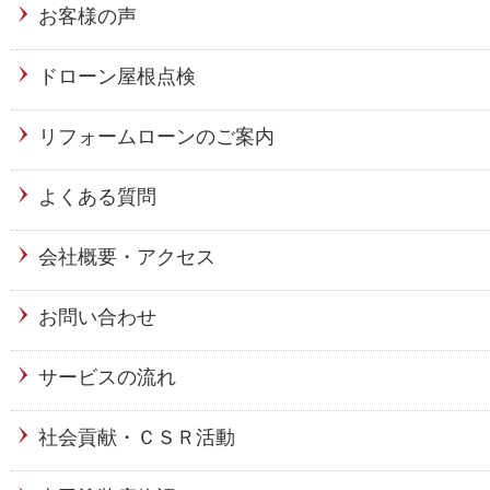
お客様の声
ドローン屋根点検
リフォームローンのご案内
よくある質問
会社概要・アクセス
お問い合わせ
サービスの流れ
社会貢献・ＣＳＲ活動