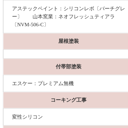
アステックペイント：シリコンレボ〔バーチグレ
ー〕 山本窯業：ネオフレッシュティアラ
〔NVM-506-C〕
屋根塗装
付帯部塗装
エスケー：プレミアム無機
コーキング工事
変性シリコン