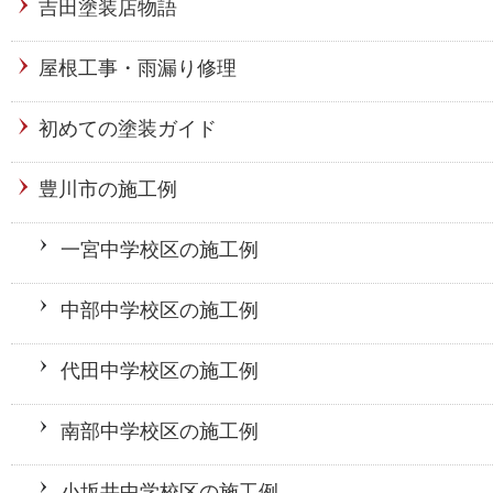
吉田塗装店物語
屋根工事・雨漏り修理
初めての塗装ガイド
豊川市の施工例
一宮中学校区の施工例
中部中学校区の施工例
代田中学校区の施工例
南部中学校区の施工例
小坂井中学校区の施工例