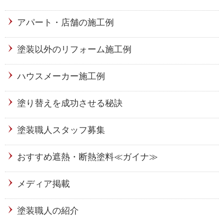
アパート・店舗の施工例
塗装以外のリフォーム施工例
ハウスメーカー施工例
塗り替えを成功させる秘訣
塗装職人スタッフ募集
おすすめ遮熱・断熱塗料≪ガイナ≫
メディア掲載
塗装職人の紹介