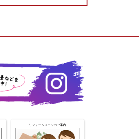
リフォームローンのご案内