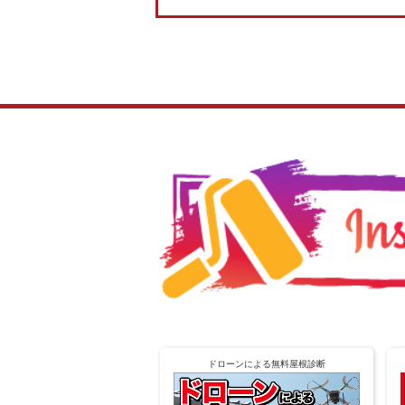
ドローンによる無料屋根診断