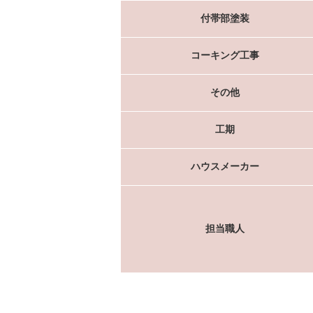
付帯部塗装
コーキング工事
その他
工期
ハウスメーカー
担当職人