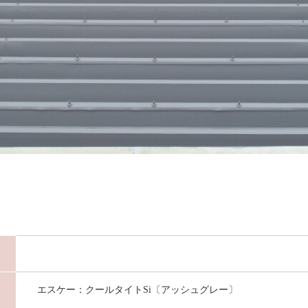
エスケー：クールタイトSi〔アッシュグレー〕