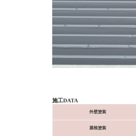
施工DATA
外壁塗装
屋根塗装