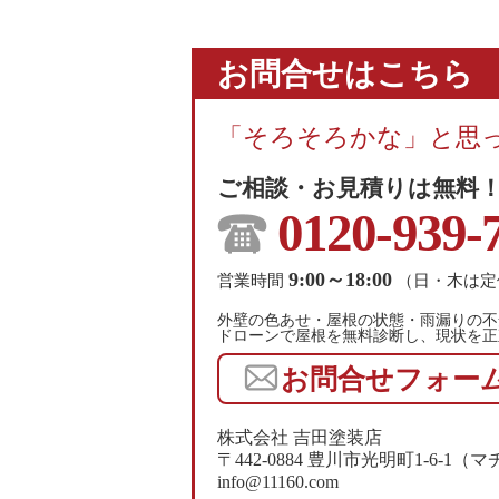
お問合せはこちら
「そろそろかな」と思
ご相談・お見積りは無料
0120-939-
9:00～18:00
営業時間
（日・木は定
外壁の色あせ・屋根の状態・雨漏りの不
ドローンで屋根を無料診断し、現状を正
お問合せフォー
株式会社 吉田塗装店
〒442-0884 豊川市光明町1-6-
info@11160.com