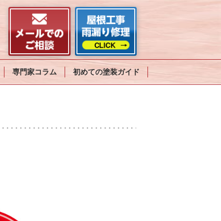
専門家コラム
初めての塗装ガイド