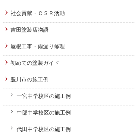
社会貢献・ＣＳＲ活動
吉田塗装店物語
屋根工事・雨漏り修理
初めての塗装ガイド
豊川市の施工例
一宮中学校区の施工例
中部中学校区の施工例
代田中学校区の施工例