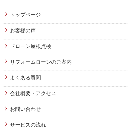
トップページ
お客様の声
ドローン屋根点検
リフォームローンのご案内
よくある質問
会社概要・アクセス
お問い合わせ
サービスの流れ