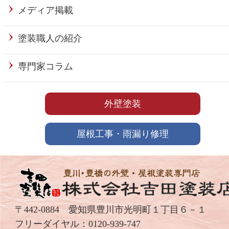
メディア掲載
塗装職人の紹介
専門家コラム
外壁塗装
屋根工事・雨漏り修理
〒442-0884 愛知県豊川市光明町１丁目６－１
フリーダイヤル：
0120-939-747