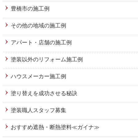
豊橋市の施工例
その他の地域の施工例
アパート・店舗の施工例
塗装以外のリフォーム施工例
ハウスメーカー施工例
塗り替えを成功させる秘訣
塗装職人スタッフ募集
おすすめ遮熱・断熱塗料≪ガイナ≫