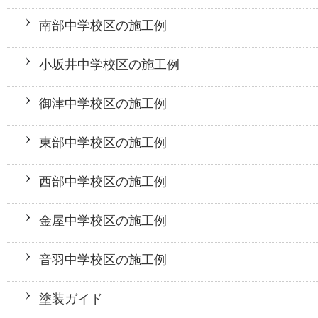
南部中学校区の施工例
小坂井中学校区の施工例
御津中学校区の施工例
東部中学校区の施工例
西部中学校区の施工例
金屋中学校区の施工例
音羽中学校区の施工例
塗装ガイド