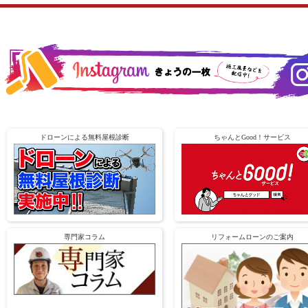
ドローンによる無料屋根診断
ちゃんとGood！サービス
専門家コラム
リフォームローンのご案内