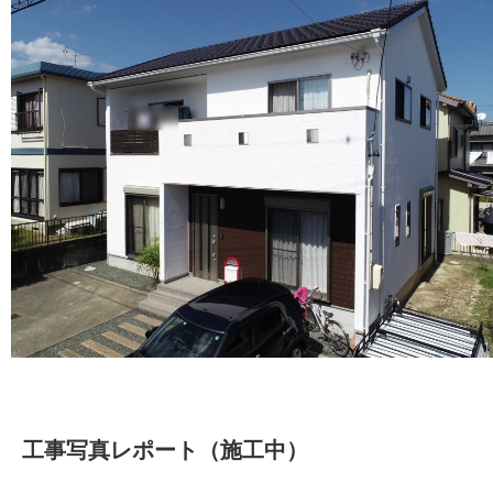
工事写真レポート（施工中）