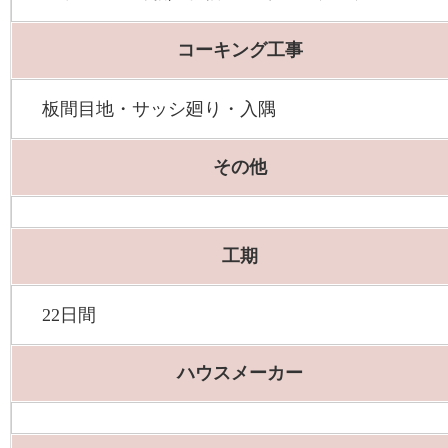
コーキング工事
板間目地・サッシ廻り・入隅
その他
工期
22日間
ハウスメーカー