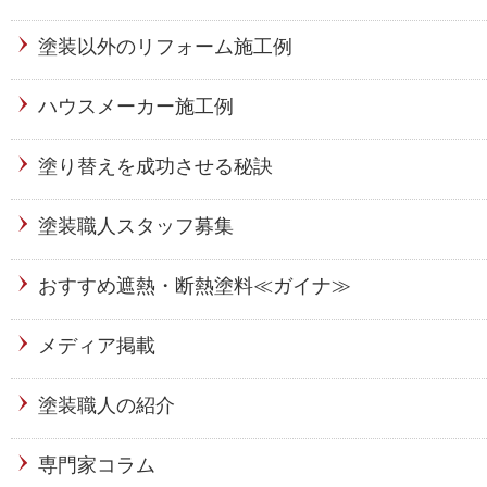
塗装以外のリフォーム施工例
ハウスメーカー施工例
塗り替えを成功させる秘訣
塗装職人スタッフ募集
おすすめ遮熱・断熱塗料≪ガイナ≫
メディア掲載
塗装職人の紹介
専門家コラム