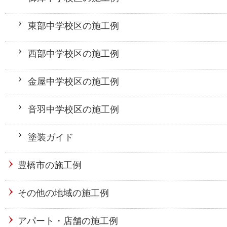
東部中学校区の施工例
西部中学校区の施工例
金屋中学校区の施工例
音羽中学校区の施工例
塗装ガイド
豊橋市の施工例
その他の地域の施工例
アパート・店舗の施工例