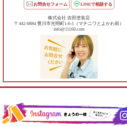
お問合せフォーム
LINEで相談する
株式会社 吉田塗装店
〒442-0884 豊川市光明町1-6-1（マチニワとよかわ前）
info@11160.com