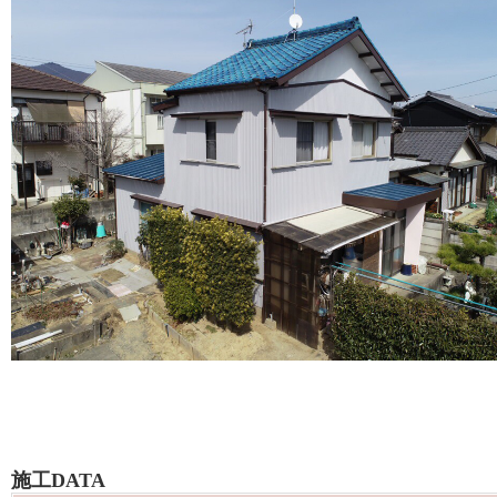
施工DATA