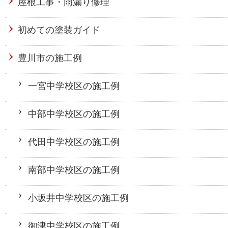
屋根工事・雨漏り修理
初めての塗装ガイド
豊川市の施工例
一宮中学校区の施工例
中部中学校区の施工例
代田中学校区の施工例
南部中学校区の施工例
小坂井中学校区の施工例
御津中学校区の施工例