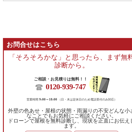
お問合せはこちら
「そろそろかな」と思ったら、まず無
診断から。
ご相談・お見積りは無料！！
0120-939-747
営業時間
9:00～18:00
（日・木は定休日のため電話受付のみ対応）
外壁の色あせ・屋根の状態・雨漏りの不安どんな小
なことでもお気軽にご相談ください。
ドローンで屋根を無料診断し、現状を正直にお伝え
ます。