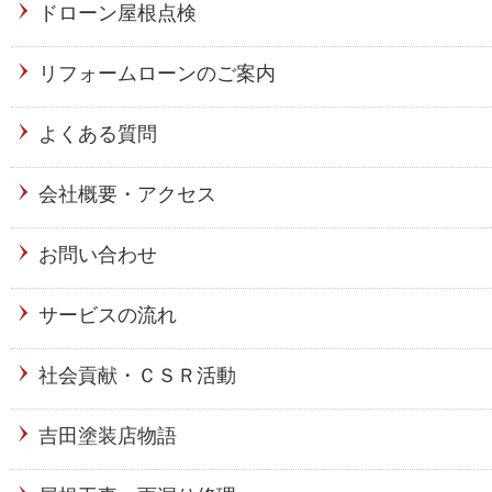
ドローン屋根点検
リフォームローンのご案内
よくある質問
会社概要・アクセス
お問い合わせ
サービスの流れ
社会貢献・ＣＳＲ活動
吉田塗装店物語