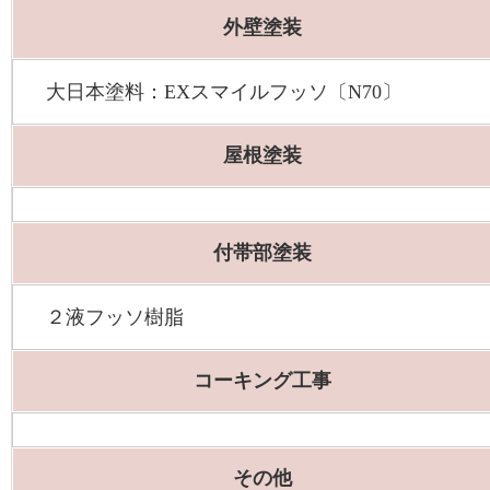
外壁塗装
大日本塗料：EXスマイルフッソ〔N70〕
屋根塗装
付帯部塗装
２液フッソ樹脂
コーキング工事
その他