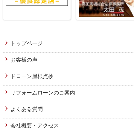
トップページ
お客様の声
ドローン屋根点検
リフォームローンのご案内
よくある質問
会社概要・アクセス