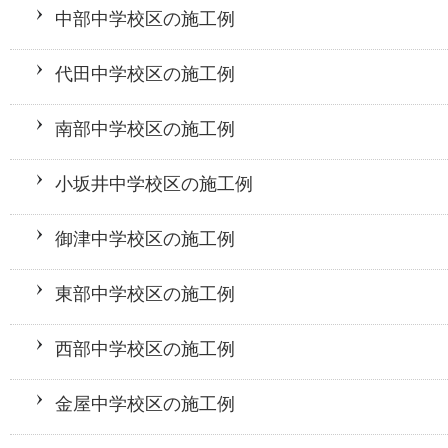
中部中学校区の施工例
代田中学校区の施工例
南部中学校区の施工例
小坂井中学校区の施工例
御津中学校区の施工例
東部中学校区の施工例
西部中学校区の施工例
金屋中学校区の施工例