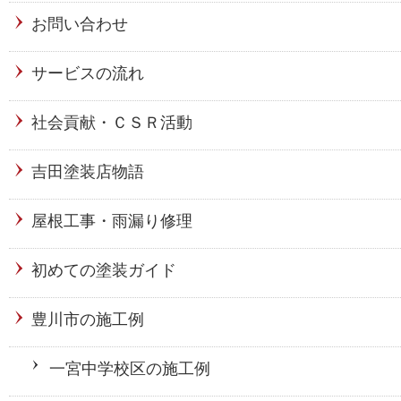
お問い合わせ
サービスの流れ
社会貢献・ＣＳＲ活動
吉田塗装店物語
屋根工事・雨漏り修理
初めての塗装ガイド
豊川市の施工例
一宮中学校区の施工例