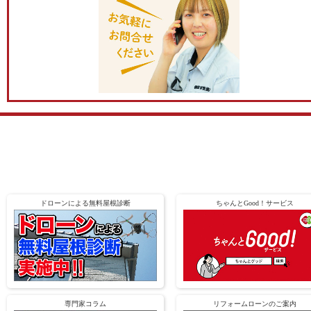
ドローンによる無料屋根診断
ちゃんとGood！サービス
専門家コラム
リフォームローンのご案内