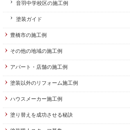
音羽中学校区の施工例
塗装ガイド
豊橋市の施工例
その他の地域の施工例
アパート・店舗の施工例
塗装以外のリフォーム施工例
ハウスメーカー施工例
塗り替えを成功させる秘訣