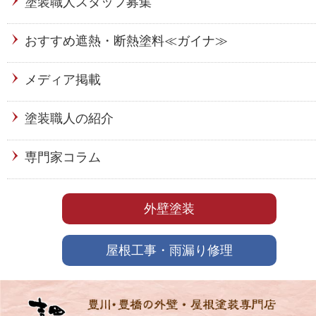
塗装職人スタッフ募集
おすすめ遮熱・断熱塗料≪ガイナ≫
メディア掲載
塗装職人の紹介
専門家コラム
外壁塗装
屋根工事・雨漏り修理