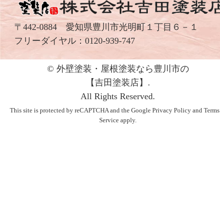
〒442-0884 愛知県豊川市光明町１丁目６－１
フリーダイヤル：
0120-939-747
© 外壁塗装・屋根塗装なら豊川市の
【吉⽥塗装店】.
All Rights Reserved.
This site is protected by reCAPTCHA and the Google
Privacy Policy
and
Terms
Service
apply.