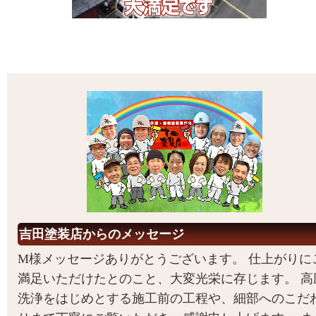
吉田塗装店からのメッセージ
M様メッセージありがとうございます。 仕上がりに
満足いただけたとのこと、大変光栄に存じます。 高
洗浄をはじめとする施工前の工程や、細部へのこだ